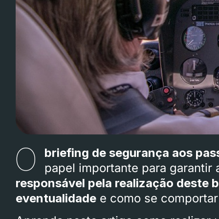
O
briefing de segurança aos pas
papel importante para garanti
responsável pela realização deste b
eventualidade
e como se comportar 