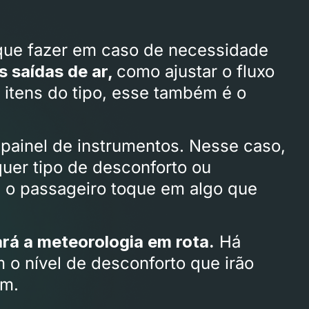
 que fazer em caso de necessidade
s saídas de ar,
como ajustar o fluxo
 itens do tipo, esse também é o
painel de instrumentos. Nesse caso,
uer tipo de desconforto ou
e o passageiro toque em algo que
rá a meteorologia em rota.
Há
 o nível de desconforto que irão
em.