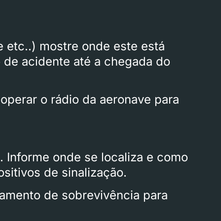
e etc..) mostre onde este está
o de acidente até a chegada do
 operar o rádio da aeronave para
. Informe onde se localiza e como
sitivos de sinalização.
amento de sobrevivência para