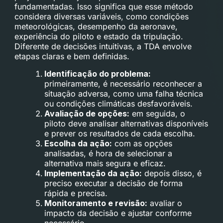
fundamentadas. Isso significa que esse método
considera diversas variáveis, como condições
meteorológicas, desempenho da aeronave,
experiência do piloto e estado da tripulação.
Diferente de decisões intuitivas, a TDA envolve
etapas claras e bem definidas.
Identificação do problema:
primeiramente, é necessário reconhecer a
situação adversa, como uma falha técnica
ou condições climáticas desfavoráveis.
Avaliação de opções:
em seguida, o
piloto deve analisar alternativas disponíveis
e prever os resultados de cada escolha.
Escolha da ação:
com as opções
analisadas, é hora de selecionar a
alternativa mais segura e eficaz.
Implementação da ação:
depois disso, é
preciso executar a decisão de forma
rápida e precisa.
Monitoramento e revisão:
avaliar o
impacto da decisão e ajustar conforme
necessário.