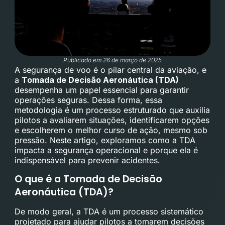
Publicado em 26 de março de 2025
A segurança de voo é o pilar central da aviação, e
a
Tomada de Decisão Aeronáutica (TDA)
desempenha um papel essencial para garantir
operações seguras. Dessa forma, essa
metodologia é um processo estruturado que auxilia
pilotos a avaliarem situações, identificarem opções
e escolherem o melhor curso de ação, mesmo sob
pressão. Neste artigo, exploramos como a TDA
impacta a segurança operacional e porque ela é
indispensável para prevenir acidentes.
O que é a Tomada de Decisão
Aeronáutica (TDA)?
De modo geral, a TDA é um processo sistemático
projetado para ajudar pilotos a tomarem decisões