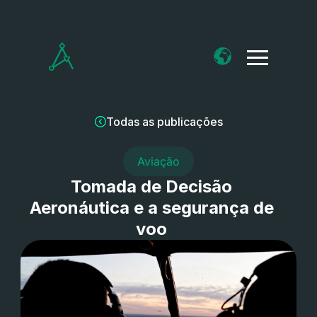
Todas as publicações
Aviação
Tomada de Decisão
Aeronáutica e a segurança de
voo