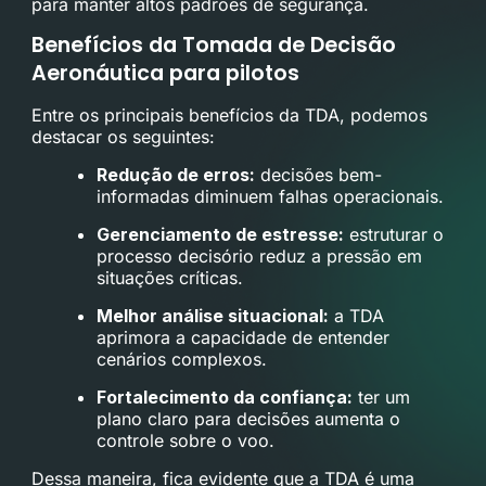
para manter altos padrões de segurança.
Benefícios da Tomada de Decisão
Aeronáutica para pilotos
Entre os principais benefícios da TDA, podemos
destacar os seguintes:
Redução de erros:
decisões bem-
informadas diminuem falhas operacionais.
Gerenciamento de estresse:
estruturar o
processo decisório reduz a pressão em
situações críticas.
Melhor análise situacional:
a TDA
aprimora a capacidade de entender
cenários complexos.
Fortalecimento da confiança:
ter um
plano claro para decisões aumenta o
controle sobre o voo.
Dessa maneira, fica evidente que a TDA é uma