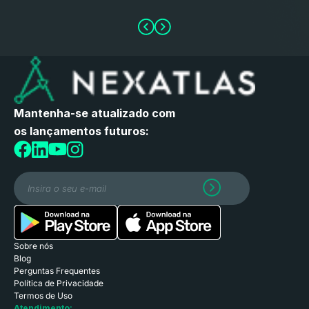
Mantenha-se atualizado com
os lançamentos futuros:
Sobre nós
Blog
Perguntas Frequentes
Política de Privacidade
Termos de Uso
Atendimento: