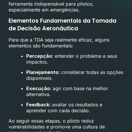
ferramenta indispensável para pilotos,
especialmente em emergências.
Elementos Fundamentais da Tomada
de Decisão Aeronáutica
Para que a TDA seja realmente eficaz, alguns
elementos são fundamentais:
Percepção:
entender o problema e seus
impactos.
Planejamento:
considerar todas as opções
disponíveis.
Execução:
agir com base na melhor
alternativa.
Feedback:
avaliar os resultados e
aprender com cada decisão.
Ao seguir essas etapas, o piloto reduz
vulnerabilidades e promove uma cultura de