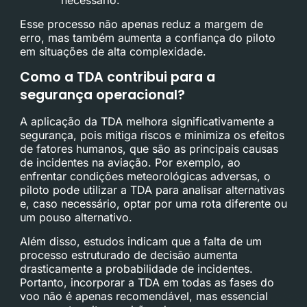
Esse processo não apenas reduz a margem de
erro, mas também aumenta a confiança do piloto
em situações de alta complexidade.
Como a TDA contribui para a
segurança operacional?
A aplicação da TDA melhora significativamente a
segurança, pois mitiga riscos e minimiza os efeitos
de fatores humanos, que são as principais causas
de incidentes na aviação. Por exemplo, ao
enfrentar condições meteorológicas adversas, o
piloto pode utilizar a TDA para analisar alternativas
e, caso necessário, optar por uma rota diferente ou
um pouso alternativo.
Além disso, estudos indicam que a falta de um
processo estruturado de decisão aumenta
drasticamente a probabilidade de incidentes.
Portanto, incorporar a TDA em todas as fases do
voo não é apenas recomendável, mas essencial