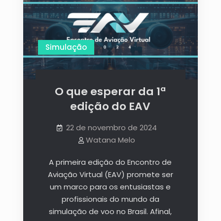
Simulação
O que esperar da 1ª
edição do EAV
22 de novembro de 2024
Watana Melo
A primeira edição do Encontro de
Aviação Virtual (EAV) promete ser
um marco para os entusiastas e
profissionais do mundo da
simulação de voo no Brasil. Afinal,