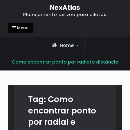
NexAtlas
Planejamento de voo para pilotos
Menu
Home
Como encontrar ponto por radial e distância
Tag:
Como
encontrar ponto
por radial e