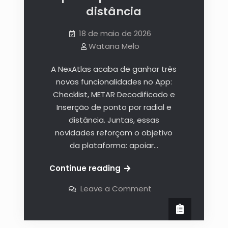
distância
18 de maio de 2026
Watana Melo
A NexAtlas acaba de ganhar três
novas funcionalidades no App:
Checklist, METAR Decodificado e
Inserção de ponto por radial e
distância. Juntas, essas
novidades reforçam o objetivo
da plataforma: apoiar…
Continue reading
Leave a Comment