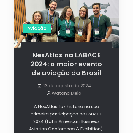
Aviação
NexAtlas na LABACE
2024: o maior evento
de aviação do Brasil
13 de agosto de 2024
Watana Melo
A NexAtlas fez história na sua
primeira participação na LABACE
2024 (Latin American Business
Aviation Conference & Exhibition).