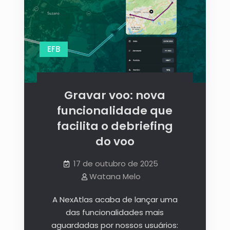
EFB
Gravar voo: nova
funcionalidade que
facilita o debriefing
do voo
17 de outubro de 2025
Watana Melo
A NexAtlas acaba de lançar uma
das funcionalidades mais
aguardadas por nossos usuários: