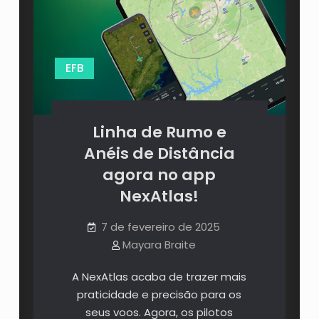
EFB
Linha de Rumo e
Anéis de Distância
agora no app
NexAtlas!
7 de fevereiro de 2025
Mayara Braite
A NexAtlas acaba de trazer mais
praticidade e precisão para os
seus voos. Agora, os pilotos