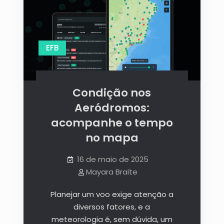
EFB
Condição nos
Aeródromos:
acompanhe o tempo
no mapa
16 de maio de 2025
Mayara Braite
Planejar um voo exige atenção a
diversos fatores, e a
meteorologia é, sem dúvida, um