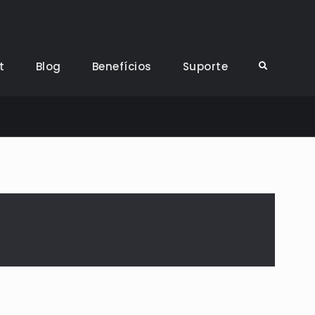
t
Blog
Benefícios
Suporte