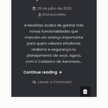
29 de julho de 2025
Watana Melo
A NexAtlas acaba de ganhar três
novas funcionalidades que
marcam um avanço importante
para quem valoriza eficiência,
realismo e segurança no
planejamento de voos. Agora,
com o Cadastro de Aeronave,…
Continue reading
Leave a Comment