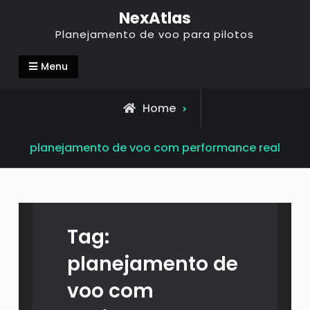
NexAtlas
Planejamento de voo para pilotos
Menu
Home
planejamento de voo com performance real
Tag:
planejamento de
voo com