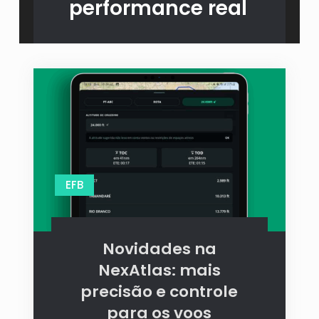
performance real
EFB
Novidades na
NexAtlas: mais
precisão e controle
para os voos