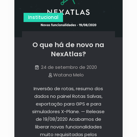
Institucional
O que há de novo na
NexAtlas?
24 de setembro de 2020
Watana Melo
Inversão de rotas, resumo dos
dados no painel Rotas Salvas,
exportação para GPS e para
simuladores X-Plane. — Release
de 19/08/2020 Acabamos de
liberar novas funcionalidades
muito requisitadas pelos