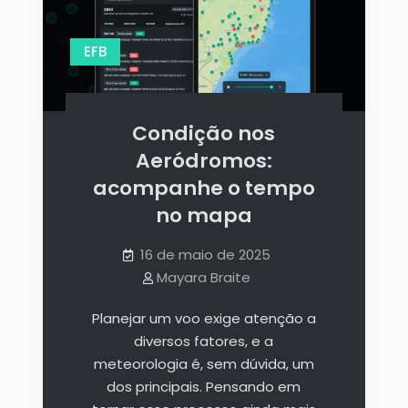
EFB
Condição nos
Aeródromos:
acompanhe o tempo
no mapa
16 de maio de 2025
Mayara Braite
Planejar um voo exige atenção a
diversos fatores, e a
meteorologia é, sem dúvida, um
dos principais. Pensando em